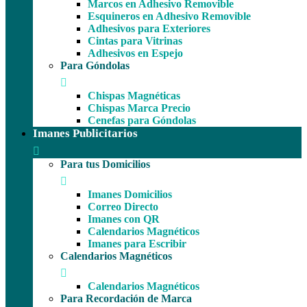
Marcos en Adhesivo Removible
Esquineros en Adhesivo Removible
Adhesivos para Exteriores
Cintas para Vitrinas
Adhesivos en Espejo
Para Góndolas
Chispas Magnéticas
Chispas Marca Precio
Cenefas para Góndolas
Imanes Publicitarios
Para tus Domicilios
Imanes Domicilios
Correo Directo
Imanes con QR
Calendarios Magnéticos
Imanes para Escribir
Calendarios Magnéticos
Calendarios Magnéticos
Para Recordación de Marca