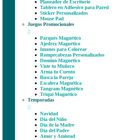
Planeador de Escritorio
Tablero en Adhesivo para Pared
Sticker Personalizados
Mouse Pad
Juegos Promocionales
Parqués Magnético
Ajedrez Magnético
Imanes para Colorear
Rompecabezas Personalizados
Dominó Magnético
Viste tu Muñeco
Arma tu Cuento
Busca la Pareja
Escalera Magnética
Tangram Magnético
Triqui Magnético
Temporadas
Navidad
Día del Niño
Día de la Madre
Día del Padre
Amor y Amistad