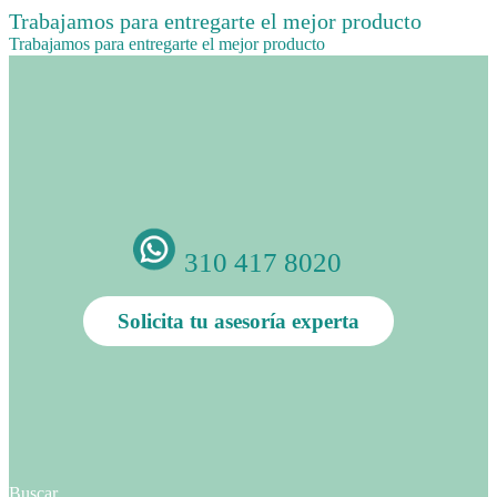
Trabajamos para entregarte el mejor producto
Trabajamos para entregarte el mejor producto
310 417 8020
Solicita tu asesoría experta
Buscar