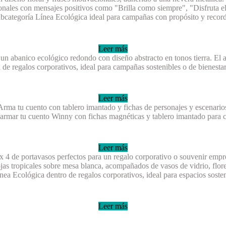
Leer más
Leer más
Leer más
Leer más