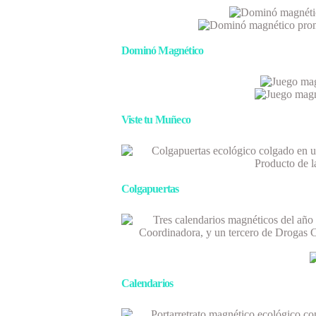
Dominó Magnético
Viste tu Muñeco
Colgapuertas
Calendarios