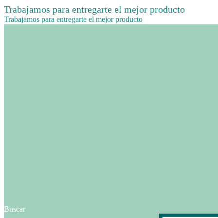
Trabajamos para entregarte el mejor producto
Trabajamos para entregarte el mejor producto
Buscar