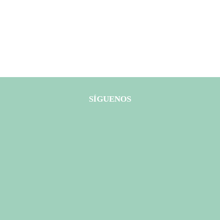
SÍGUENOS