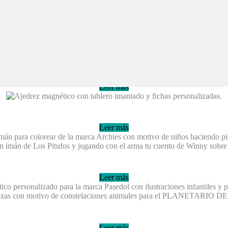
Leer más
Leer más
Leer más
Leer más