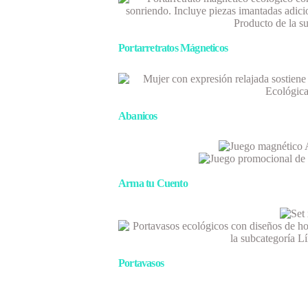
Portarretratos Mágneticos
Abanicos
Arma tu Cuento
Portavasos