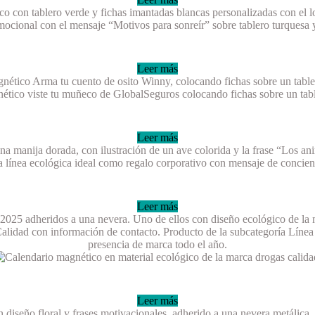
Leer más
Leer más
Leer más
Leer más