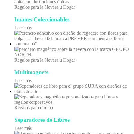
Regalos para la Nevera u Hogar
Imanes Coleccionables
Leer más
Regalos para la Nevera u Hogar
Multimagnets
Leer más
Regalos para oficina
Separadores de Libros
Leer más