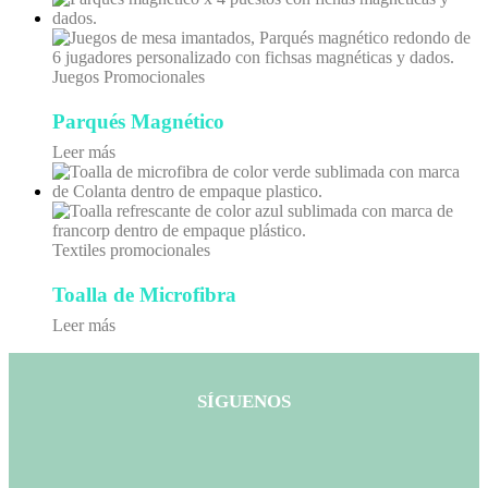
Juegos Promocionales
Parqués Magnético
Leer más
Textiles promocionales
Toalla de Microfibra
Leer más
SÍGUENOS