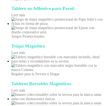
Tablero en Adhesivo para Pared
Leer más
Juegos Promocionales
Triqui Magnético
Leer más
Regalos para la Nevera u Hogar
Tableros Borrables Magnéticos
Leer más