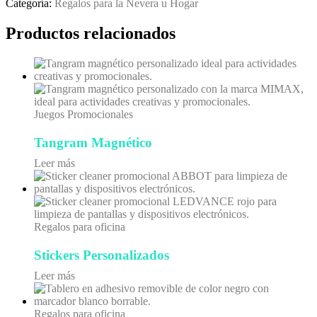
Categoría:
Regalos para la Nevera u Hogar
Productos relacionados
Juegos Promocionales
Tangram Magnético
Leer más
Regalos para oficina
Stickers Personalizados
Leer más
Regalos para oficina