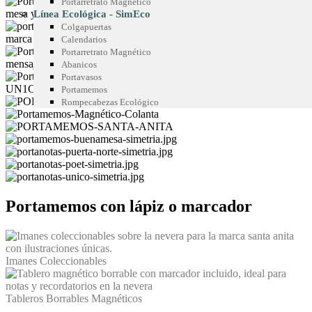
Portarretrato Magnético
Línea Ecológica - SimEco
Colgapuertas
Calendarios
Portarretrato Magnético
Abanicos
Portavasos
Portamemos
Rompecabezas Ecológico
Portamemos con lápiz o marcador
Imanes Coleccionables
Tableros Borrables Magnéticos