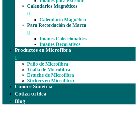
Imanes para Escribir
Calendarios Magnéticos
Calendario Magnético
Para Recordación de Marca
Imanes Coleccionables
Imanes Decorativos
Productos en Microfibra
Paño de Microfibra
Toalla de Microfibra
Estuche de Microfibra
Stickers en Microfibra
Conoce Simetría
Cotiza tu idea
Blog