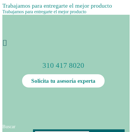
Trabajamos para entregarte el mejor producto
Trabajamos para entregarte el mejor producto
310 417 8020
Solicita tu asesoría experta
Buscar