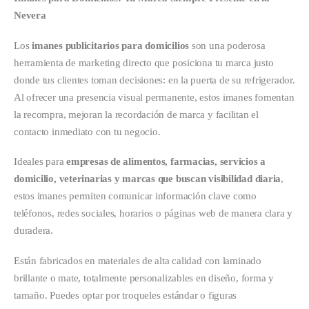
Nevera
Los
imanes publicitarios para domicilios
son una poderosa
herramienta de marketing directo que posiciona tu marca justo
donde tus clientes toman decisiones: en la puerta de su refrigerador.
Al ofrecer una presencia visual permanente, estos imanes fomentan
la recompra, mejoran la recordación de marca y facilitan el
contacto inmediato con tu negocio.
Ideales para
empresas de alimentos, farmacias, servicios a
domicilio, veterinarias y marcas que buscan visibilidad diaria
,
estos imanes permiten comunicar información clave como
teléfonos, redes sociales, horarios o páginas web de manera clara y
duradera.
Están fabricados en materiales de alta calidad con laminado
brillante o mate, totalmente personalizables en diseño, forma y
tamaño. Puedes optar por troqueles estándar o figuras