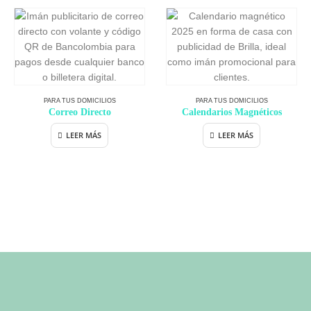
PARA TUS DOMICILIOS
PARA TUS DOMICILIOS
Correo Directo
Calendarios Magnéticos
LEER MÁS
LEER MÁS