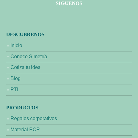
SÍGUENOS
DESCÚBRENOS
Inicio
Conoce Simetría
Cotiza tu idea
Blog
PTI
PRODUCTOS
Regalos corporativos
Material POP