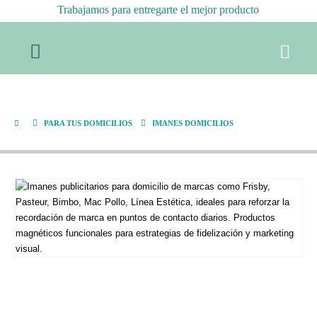
Trabajamos para entregarte el mejor producto
Imanes Domicilios
PARA TUS DOMICILIOS
IMANES DOMICILIOS