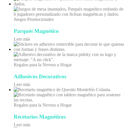
Juegos Promocionales
Parqués Magnético
Leer más
Regalos para la Nevera u Hogar
Adhesivos Decorativos
Leer más
Regalos para la Nevera u Hogar
Recetarios Magnéticos
Leer más