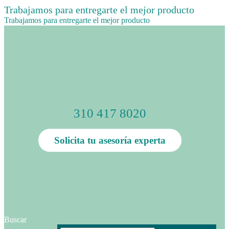
Trabajamos para entregarte el mejor producto
Trabajamos para entregarte el mejor producto
310 417 8020
Solicita tu asesoría experta
Buscar