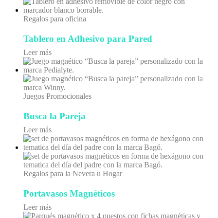
Regalos para oficina
Tablero en Adhesivo para Pared
Leer más
Juegos Promocionales
Busca la Pareja
Leer más
Regalos para la Nevera u Hogar
Portavasos Magnéticos
Leer más