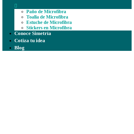
Paño de Microfibra
Toalla de Microfibra
Estuche de Microfibra
Stickers en Microfibra
Conoce Simetría
Cotiza tu idea
Blog