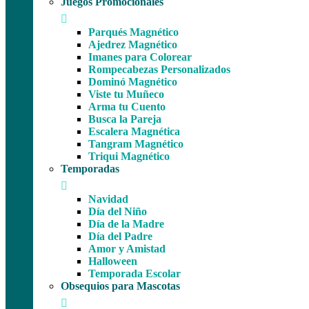
Juegos Promocionales
Parqués Magnético
Ajedrez Magnético
Imanes para Colorear
Rompecabezas Personalizados
Dominó Magnético
Viste tu Muñeco
Arma tu Cuento
Busca la Pareja
Escalera Magnética
Tangram Magnético
Triqui Magnético
Temporadas
Navidad
Día del Niño
Día de la Madre
Día del Padre
Amor y Amistad
Halloween
Temporada Escolar
Obsequios para Mascotas