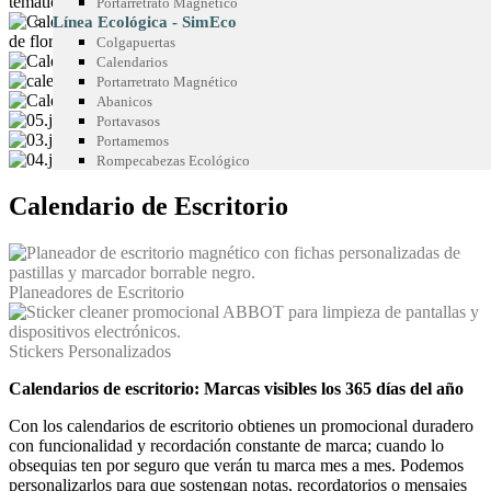
Portarretrato Magnético
Línea Ecológica - SimEco
Colgapuertas
Calendarios
Portarretrato Magnético
Abanicos
Portavasos
Portamemos
Rompecabezas Ecológico
Calendario de Escritorio
Planeadores de Escritorio
Stickers Personalizados
Calendarios de escritorio: Marcas visibles los 365 días del año
Con los calendarios de escritorio obtienes un promocional duradero
con funcionalidad y recordación constante de marca; cuando lo
obsequias ten por seguro que verán tu marca mes a mes. Podemos
personalizarlos para que sostengan notas, recordatorios o mensajes