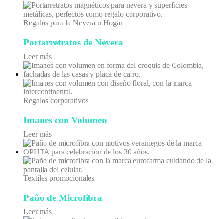
Regalos para la Nevera u Hogar
Portarretratos de Nevera
Leer más
Regalos corporativos
Imanes con Volumen
Leer más
Textiles promocionales
Paño de Microfibra
Leer más