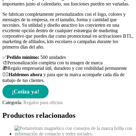
importantes junto al calendario, sus funciones pueden ser variadas.
Se fabrican completamente personalizados con el logo, colores y
mensajes de tu empresa, en el tamaño, forma y cantidad que
necesites. Su utilidad y diseño atractivo los convierten en una
excelente opción dentro de cualquier estrategia de marketing
corporativo que puedes dar como promocional en activaciones BTL,
marketing de afiliados, kits escolares o campañas durante los
primeros días del año.
✅
Pedido mínimo:
500 unidades
🎨Personalización completa con tu imagen de marca
🎁Regalo empresarial útil, duradero y con visibilidad permanente
👉🏻
Hablemos ahora
y para que tu marca acompañe cada día de
trabajo de tus clientes.
¡Cotiza ya!
Categoría:
Regalos para oficina
Productos relacionados