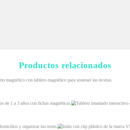
Abanicos
Portavasos
Productos relacionados