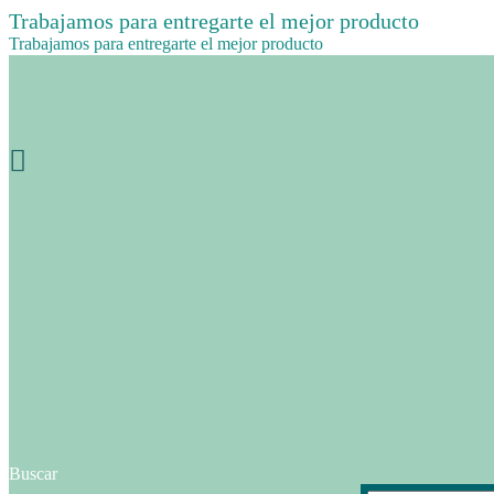
Trabajamos para entregarte el mejor producto
Trabajamos para entregarte el mejor producto
Buscar