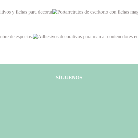
SÍGUENOS