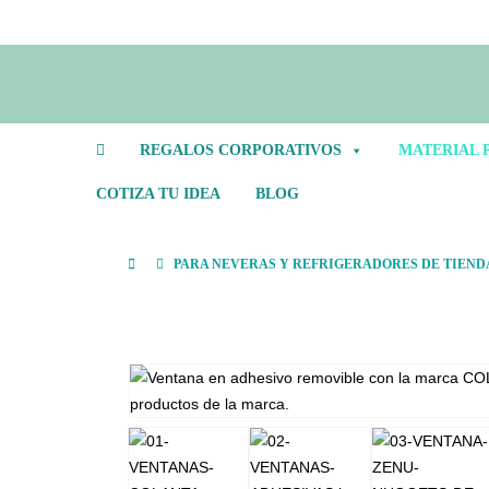
REGALOS CORPORATIVOS
MATERIAL 
COTIZA TU IDEA
BLOG
PARA NEVERAS Y REFRIGERADORES DE TIEND