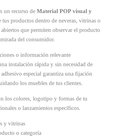
n un recurso de
Material POP visual y
tus productos dentro de neveras, vitrinas o
 abiertos que permiten observar el producto
a mirada del consumidor.
ciones o información relevante
una instalación rápida y sin necesidad de
 adhesivo especial garantiza una fijación
cuidando los muebles de tus clientes.
n los colores, logotipo y formas de tu
onales o lanzamientos específicos.
s y vitrinas
ducto o categoría