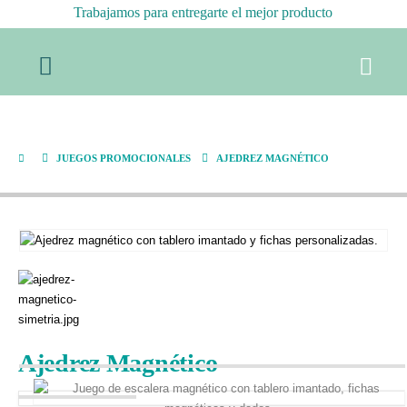
Trabajamos para entregarte el mejor producto
Ajedrez Magnético
JUEGOS PROMOCIONALES
AJEDREZ MAGNÉTICO
Ajedrez Magnético