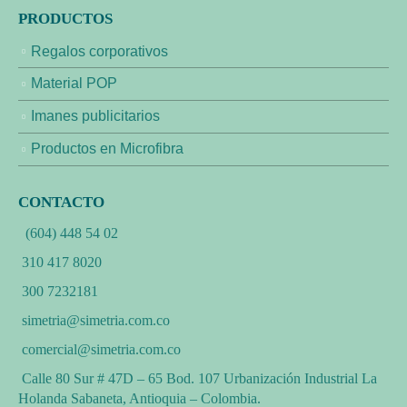
PRODUCTOS
Regalos corporativos
Material POP
Imanes publicitarios
Productos en Microfibra
CONTACTO
(604) 448 54 02
310 417 8020
300 7232181
simetria@simetria.com.co
comercial@simetria.com.co
Calle 80 Sur # 47D – 65 Bod. 107 Urbanización Industrial La
Holanda Sabaneta, Antioquia – Colombia.