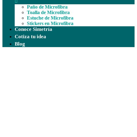
Paño de Microfibra
Toalla de Microfibra
Estuche de Microfibra
Stickers en Microfibra
Conoce Simetría
Cotiza tu idea
Blog