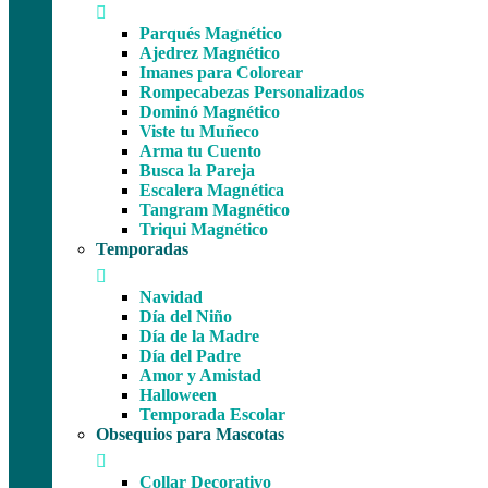
Parqués Magnético
Ajedrez Magnético
Imanes para Colorear
Rompecabezas Personalizados
Dominó Magnético
Viste tu Muñeco
Arma tu Cuento
Busca la Pareja
Escalera Magnética
Tangram Magnético
Triqui Magnético
Temporadas
Navidad
Día del Niño
Día de la Madre
Día del Padre
Amor y Amistad
Halloween
Temporada Escolar
Obsequios para Mascotas
Collar Decorativo