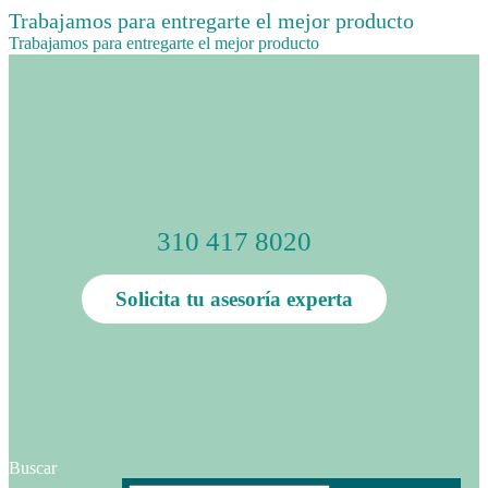
Trabajamos para entregarte el mejor producto
Trabajamos para entregarte el mejor producto
310 417 8020
Solicita tu asesoría experta
Buscar