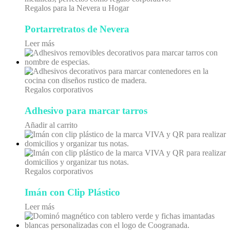
Regalos para la Nevera u Hogar
Portarretratos de Nevera
Leer más
Regalos corporativos
Adhesivo para marcar tarros
Añadir al carrito
Regalos corporativos
Imán con Clip Plástico
Leer más