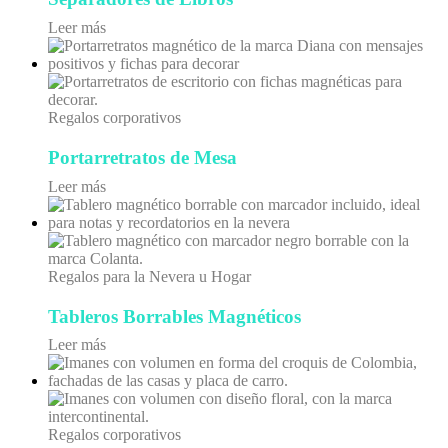
Leer más
Regalos corporativos
Portarretratos de Mesa
Leer más
Regalos para la Nevera u Hogar
Tableros Borrables Magnéticos
Leer más
Regalos corporativos