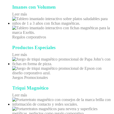
Imanes con Volumen
Leer más
Regalos corporativos
Productos Especiales
Leer más
Juegos Promocionales
Triqui Magnético
Leer más