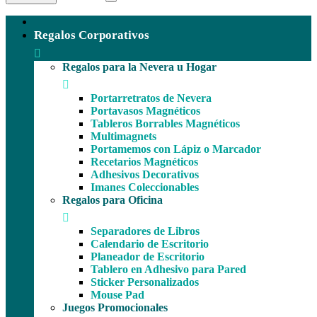
Regalos Corporativos
Regalos para la Nevera u Hogar
Portarretratos de Nevera
Portavasos Magnéticos
Tableros Borrables Magnéticos
Multimagnets
Portamemos con Lápiz o Marcador
Recetarios Magnéticos
Adhesivos Decorativos
Imanes Coleccionables
Regalos para Oficina
Separadores de Libros
Calendario de Escritorio
Planeador de Escritorio
Tablero en Adhesivo para Pared
Sticker Personalizados
Mouse Pad
Juegos Promocionales