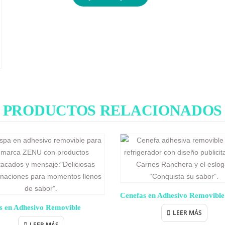
PRODUCTOS RELACIONADOS
Cenefas en Adhesivo Removible
s en Adhesivo Removible
LEER MÁS
LEER MÁS