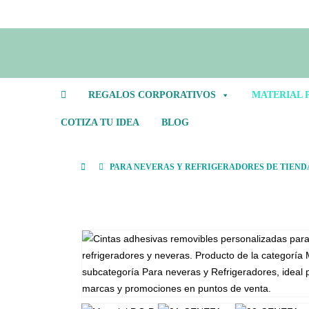
REGALOS CORPORATIVOS
MATERIAL 
COTIZA TU IDEA
BLOG
PARA NEVERAS Y REFRIGERADORES DE TIEND