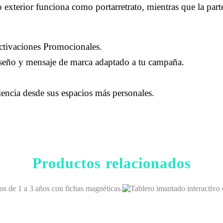
 exterior funciona como portarretrato, mientras que la part
ctivaciones Promocionales.
seño y mensaje de marca adaptado a tu campaña.
encia desde sus espacios más personales.
Productos relacionados