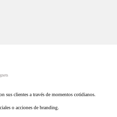
gnets
on sus clientes a través de momentos cotidianos.
ciales o acciones de branding.