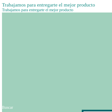
Trabajamos para entregarte el mejor producto
Trabajamos para entregarte el mejor producto
Buscar