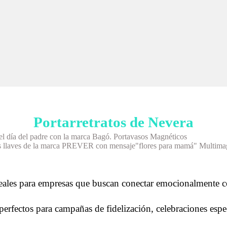
Portarretratos de Nevera
Portavasos Magnéticos
Multima
ideales para empresas que buscan conectar emocionalmente c
rfectos para campañas de fidelización, celebraciones espe