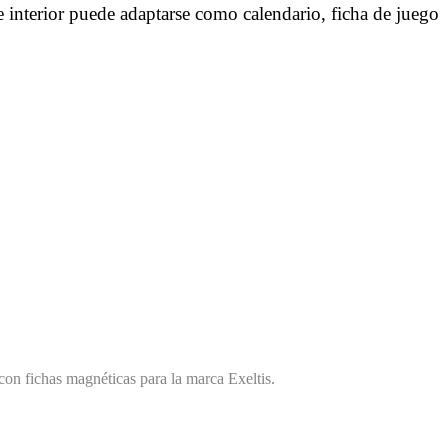
e interior puede adaptarse como calendario, ficha de juego