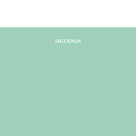
SÍGUENOS