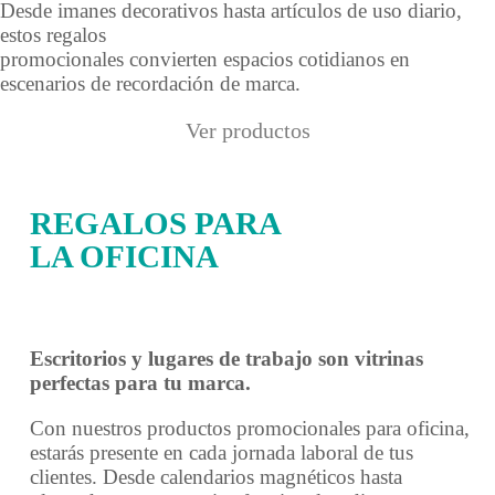
Desde imanes decorativos hasta artículos de uso diario,
estos regalos
promocionales convierten espacios cotidianos en
escenarios de recordación de marca.
Ver productos
REGALOS PARA
LA OFICINA
Escritorios y lugares de trabajo son vitrinas
perfectas para tu marca.
Con nuestros productos promocionales para oficina,
estarás presente en cada jornada laboral de tus
clientes. Desde calendarios magnéticos hasta