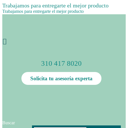
Trabajamos para entregarte el mejor producto
Trabajamos para entregarte el mejor producto
310 417 8020
Solicita tu asesoría experta
Buscar