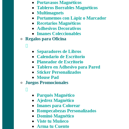
Portavasos Magnéticos
Tableros Borrables Magnéticos
Multimagnets
Portamemos con Lápiz o Marcador
Recetarios Magnéticos
Adhesivos Decorativos
Imanes Coleccionables
Regalos para Oficina
Separadores de Libros
Calendario de Escritorio
Planeador de Escritorio
Tablero en Adhesivo para Pared
Sticker Personalizados
Mouse Pad
Juegos Promocionales
Parqués Magnético
Ajedrez Magnético
Imanes para Colorear
Rompecabezas Personalizados
Dominó Magnético
Viste tu Muñeco
Arma tu Cuento