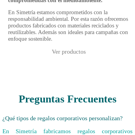
comprometidas con el medioambiente.
En Simetría estamos comprometidos con la
responsabilidad ambiental. Por esta razón ofrecemos
productos fabricados con materiales reciclados y
reutilizables. Además son ideales para campañas con
enfoque sostenible.
Ver productos
Preguntas Frecuentes
¿Qué tipos de regalos corporativos personalizan?
En Simetría fabricamos regalos corporativos