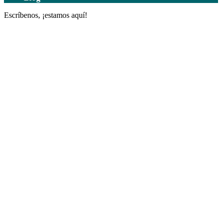
Escríbenos, ¡estamos aquí!