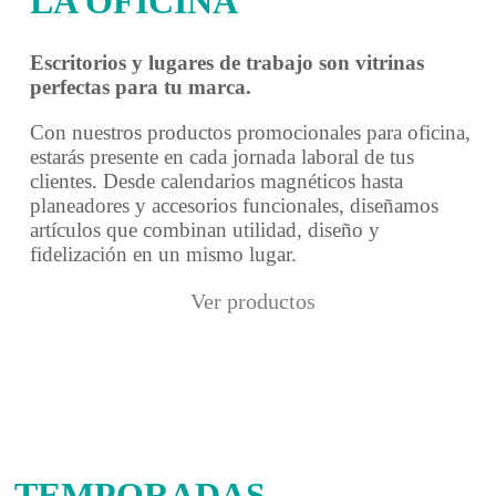
LA OFICINA
Escritorios y lugares de trabajo son vitrinas
perfectas para tu marca.
Con nuestros productos promocionales para oficina,
estarás presente en cada jornada laboral de tus
clientes. Desde calendarios magnéticos hasta
planeadores y accesorios funcionales, diseñamos
artículos que combinan utilidad, diseño y
fidelización en un mismo lugar.
Ver productos
TEMPORADAS