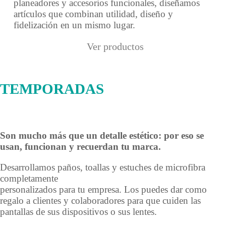
planeadores y accesorios funcionales, diseñamos
artículos que combinan utilidad, diseño y
fidelización en un mismo lugar.
Ver productos
TEMPORADAS
Son mucho más que un detalle estético: por eso se
usan, funcionan y recuerdan tu marca.
Desarrollamos paños, toallas y estuches de microfibra
completamente
personalizados para tu empresa. Los puedes dar como
regalo a clientes y colaboradores para que cuiden las
pantallas de sus dispositivos o sus lentes.