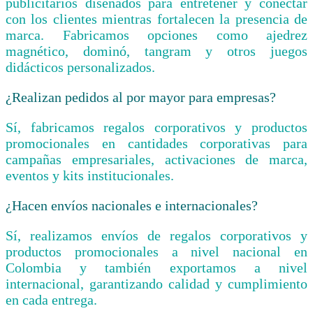
publicitarios diseñados para entretener y conectar
con los clientes mientras fortalecen la presencia de
marca. Fabricamos opciones como ajedrez
magnético, dominó, tangram y otros juegos
didácticos personalizados.
¿Realizan pedidos al por mayor para empresas?
Sí, fabricamos regalos corporativos y productos
promocionales en cantidades corporativas para
campañas empresariales, activaciones de marca,
eventos y kits institucionales.
¿Hacen envíos nacionales e internacionales?
Sí, realizamos envíos de regalos corporativos y
productos promocionales a nivel nacional en
Colombia y también exportamos a nivel
internacional, garantizando calidad y cumplimiento
en cada entrega.