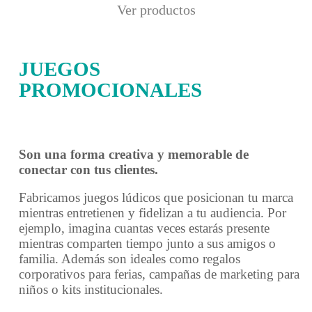
Ver productos
JUEGOS
PROMOCIONALES
Son una forma creativa y memorable de
conectar con tus clientes.
Fabricamos juegos lúdicos que posicionan tu marca
mientras entretienen y fidelizan a tu audiencia. Por
ejemplo, imagina cuantas veces estarás presente
mientras comparten tiempo junto a sus amigos o
familia. Además son ideales como regalos
corporativos para ferias, campañas de marketing para
niños o kits institucionales.