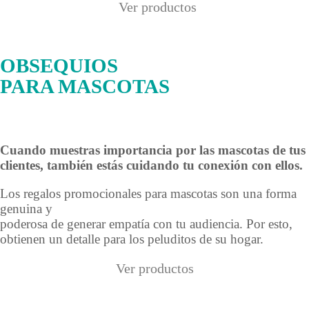
Ver productos
OBSEQUIOS
PARA MASCOTAS
Cuando muestras importancia por las mascotas de tus
clientes, también estás cuidando tu conexión con ellos.
Los regalos promocionales para mascotas son una forma
genuina y
poderosa de generar empatía con tu audiencia. Por esto,
obtienen un detalle para los peluditos de su hogar.
Ver productos