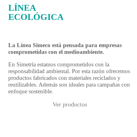
LÍNEA
ECOLÓGICA
La Línea Simeco está pensada para empresas
comprometidas con el medioambiente.
En Simetría estamos comprometidos con la
responsabilidad ambiental. Por esta razón ofrecemos
productos fabricados con materiales reciclados y
reutilizables. Además son ideales para campañas con
enfoque sostenible.
Ver productos