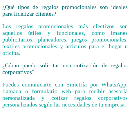
¿Qué tipos de regalos promocionales son ideales
para fidelizar clientes?
Los regalos promocionales más efectivos son
aquellos útiles y funcionales, como imanes
publicitarios, planeadores, juegos promocionales,
textiles promocionales y artículos para el hogar u
oficina.
¿Cómo puedo solicitar una cotización de regalos
corporativos?
Puedes comunicarte con Simetría por WhatsApp,
llamada o formulario web para recibir asesoría
personalizada y cotizar regalos corporativos
personalizados según las necesidades de tu empresa.