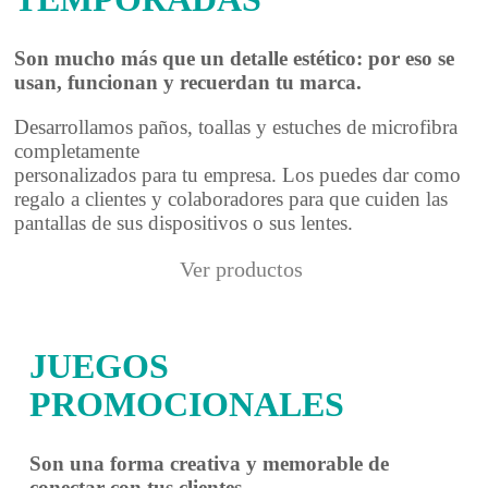
Son mucho más que un detalle estético: por eso se
usan, funcionan y recuerdan tu marca.
Desarrollamos paños, toallas y estuches de microfibra
completamente
personalizados para tu empresa. Los puedes dar como
regalo a clientes y colaboradores para que cuiden las
pantallas de sus dispositivos o sus lentes.
Ver productos
JUEGOS
PROMOCIONALES
Son una forma creativa y memorable de
conectar con tus clientes.