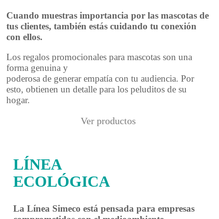
Cuando muestras importancia por las mascotas de
tus clientes, también estás cuidando tu conexión
con ellos.
Los regalos promocionales para mascotas son una
forma genuina y
poderosa de generar empatía con tu audiencia. Por
esto, obtienen un detalle para los peluditos de su
hogar.
Ver productos
LÍNEA
ECOLÓGICA
La Línea Simeco está pensada para empresas