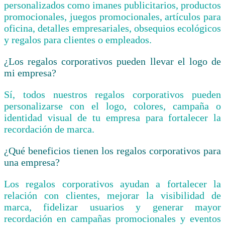
personalizados como imanes publicitarios, productos
promocionales, juegos promocionales, artículos para
oficina, detalles empresariales, obsequios ecológicos
y regalos para clientes o empleados.
¿Los regalos corporativos pueden llevar el logo de
mi empresa?
Sí, todos nuestros regalos corporativos pueden
personalizarse con el logo, colores, campaña o
identidad visual de tu empresa para fortalecer la
recordación de marca.
¿Qué beneficios tienen los regalos corporativos para
una empresa?
Los regalos corporativos ayudan a fortalecer la
relación con clientes, mejorar la visibilidad de
marca, fidelizar usuarios y generar mayor
recordación en campañas promocionales y eventos