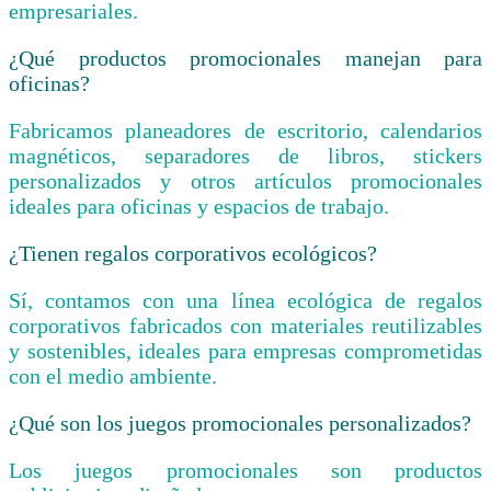
empresariales.
¿Qué productos promocionales manejan para
oficinas?
Fabricamos planeadores de escritorio, calendarios
magnéticos, separadores de libros, stickers
personalizados y otros artículos promocionales
ideales para oficinas y espacios de trabajo.
¿Tienen regalos corporativos ecológicos?
Sí, contamos con una línea ecológica de regalos
corporativos fabricados con materiales reutilizables
y sostenibles, ideales para empresas comprometidas
con el medio ambiente.
¿Qué son los juegos promocionales personalizados?
Los juegos promocionales son productos