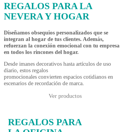
REGALOS PARA LA
NEVERA Y HOGAR
Diseñamos obsequios personalizados que se
integran al hogar de tus clientes. Además,
refuerzan la conexión emocional con tu empresa
en todos los rincones del hogar.
Desde imanes decorativos hasta artículos de uso
diario, estos regalos
promocionales convierten espacios cotidianos en
escenarios de recordación de marca.
Ver productos
REGALOS PARA