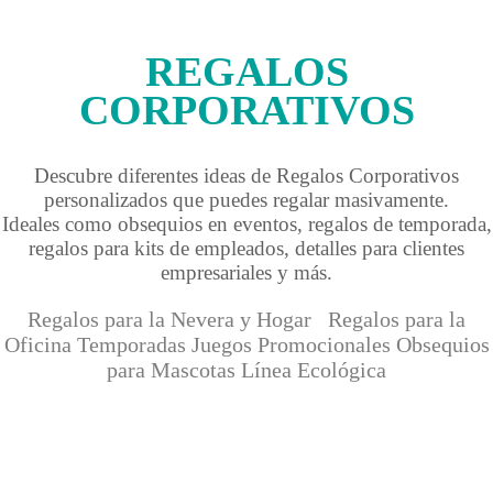
REGALOS
CORPORATIVOS
Descubre diferentes ideas de Regalos Corporativos
personalizados que puedes regalar masivamente.
Ideales como obsequios en eventos, regalos de temporada,
regalos para kits de empleados, detalles para clientes
empresariales y más.
Regalos para la Nevera y Hogar
Regalos para la
Oficina
Temporadas
Juegos Promocionales
Obsequios
para Mascotas
Línea Ecológica