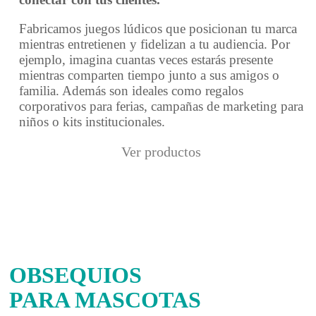
Fabricamos juegos lúdicos que posicionan tu marca
mientras entretienen y fidelizan a tu audiencia. Por
ejemplo, imagina cuantas veces estarás presente
mientras comparten tiempo junto a sus amigos o
familia. Además son ideales como regalos
corporativos para ferias, campañas de marketing para
niños o kits institucionales.
Ver productos
OBSEQUIOS
PARA MASCOTAS