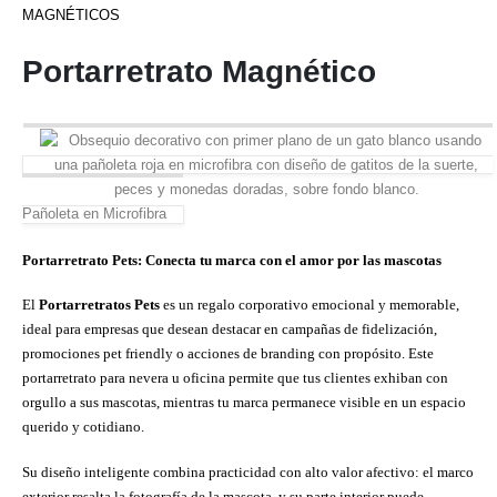
Portarretrato Magnético
Pañoleta en Microfibra
Portarretrato Pets: Conecta tu marca con el amor por las mascotas
El
Portarretratos Pets
es un regalo corporativo emocional y memorable,
ideal para empresas que desean destacar en campañas de fidelización,
promociones pet friendly o acciones de branding con propósito. Este
portarretrato para nevera u oficina permite que tus clientes exhiban con
orgullo a sus mascotas, mientras tu marca permanece visible en un espacio
querido y cotidiano.
Su diseño inteligente combina practicidad con alto valor afectivo: el marco
exterior resalta la fotografía de la mascota, y su parte interior puede