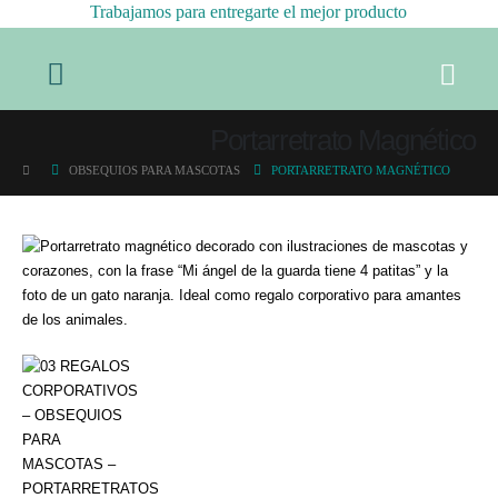
Trabajamos para entregarte el mejor producto
Portarretrato Magnético
OBSEQUIOS PARA MASCOTAS
PORTARRETRATO MAGNÉTICO