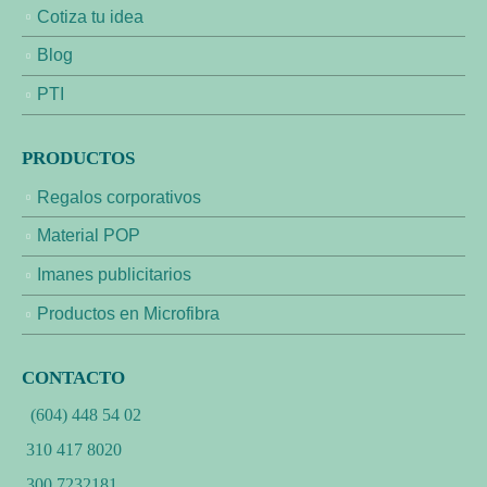
Cotiza tu idea
Blog
PTI
PRODUCTOS
Regalos corporativos
Material POP
Imanes publicitarios
Productos en Microfibra
CONTACTO
(604) 448 54 02
310 417 8020
300 7232181