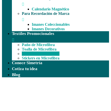
Calendario Magnético
Para Recordación de Marca
Imanes Coleccionables
Imanes Decorativos
Textiles Promocionales
Paño de Microfibra
Toalla de Microfibra
Estuche de Microfibra
Stickers en Microfibra
Conoce Simetría
Cotiza tu idea
Blog