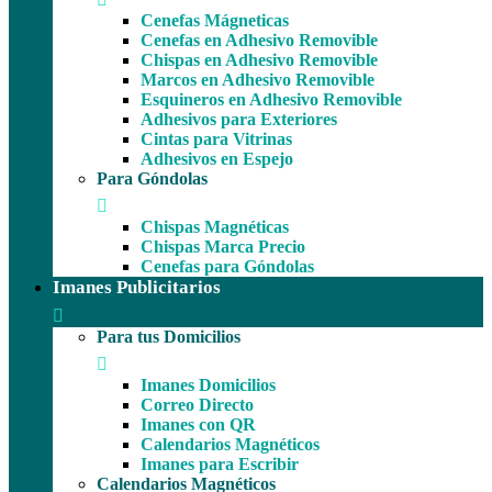
Cenefas Mágneticas
Cenefas en Adhesivo Removible
Chispas en Adhesivo Removible
Marcos en Adhesivo Removible
Esquineros en Adhesivo Removible
Adhesivos para Exteriores
Cintas para Vitrinas
Adhesivos en Espejo
Para Góndolas
Chispas Magnéticas
Chispas Marca Precio
Cenefas para Góndolas
Imanes Publicitarios
Para tus Domicilios
Imanes Domicilios
Correo Directo
Imanes con QR
Calendarios Magnéticos
Imanes para Escribir
Calendarios Magnéticos