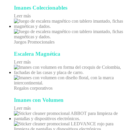
Imanes Coleccionables
Leer más
Juegos Promocionales
Escalera Magnética
Leer más
Regalos corporativos
Imanes con Volumen
Leer más