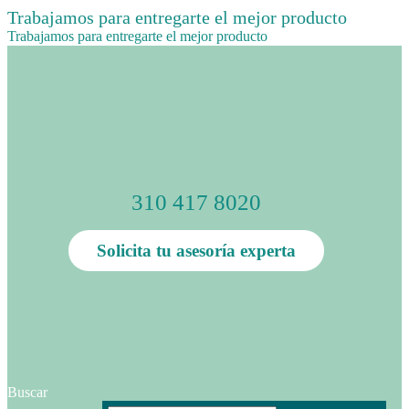
Trabajamos para entregarte el mejor producto
Trabajamos para entregarte el mejor producto
310 417 8020
Solicita tu asesoría experta
Buscar