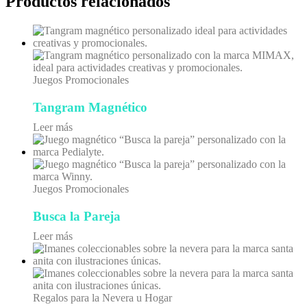
Productos relacionados
Juegos Promocionales
Tangram Magnético
Leer más
Juegos Promocionales
Busca la Pareja
Leer más
Regalos para la Nevera u Hogar