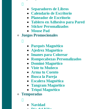
Separadores de Libros
Calendario de Escritorio
Planeador de Escritorio
Tablero en Adhesivo para Pared
Sticker Personalizados
Mouse Pad
Juegos Promocionales
Parqués Magnético
Ajedrez Magnético
Imanes para Colorear
Rompecabezas Personalizados
Dominó Magnético
Viste tu Muñeco
Arma tu Cuento
Busca la Pareja
Escalera Magnética
Tangram Magnético
Triqui Magnético
Temporadas
Navidad