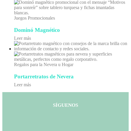
Juegos Promocionales
Dominó Magnético
Leer más
Regalos para la Nevera u Hogar
Portarretratos de Nevera
Leer más
SÍGUENOS