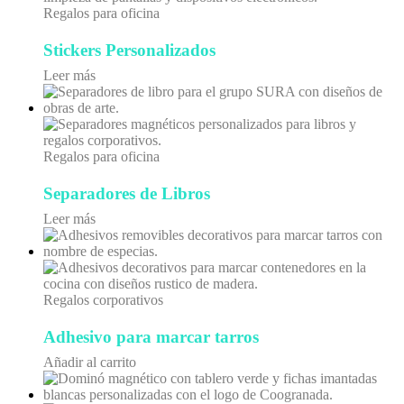
Regalos para oficina
Stickers Personalizados
Leer más
Regalos para oficina
Separadores de Libros
Leer más
Regalos corporativos
Adhesivo para marcar tarros
Añadir al carrito