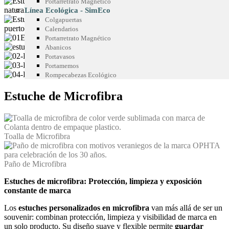
Portarretrato Magnético
Línea Ecológica - SimEco
Colgapuertas
Calendarios
Portarretrato Magnético
Abanicos
Portavasos
Portamemos
Rompecabezas Ecológico
Estuche de Microfibra
Toalla de Microfibra
Paño de Microfibra
Estuches de microfibra: Protección, limpieza y exposición
constante de marca
Los
estuches personalizados en microfibra
van más allá de ser un
souvenir: combinan protección, limpieza y visibilidad de marca en
un solo producto. Su diseño suave y flexible permite
guardar