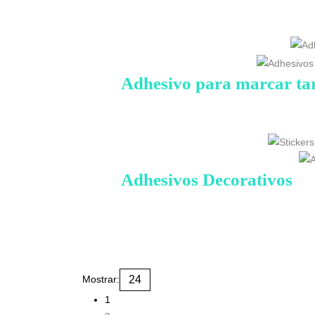
Adhesivo para marcar ta
Adhesivos Decorativos
Mostrar:
1