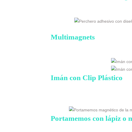
Multimagnets
Imán con Clip Plástico
Portamemos con lápiz o 