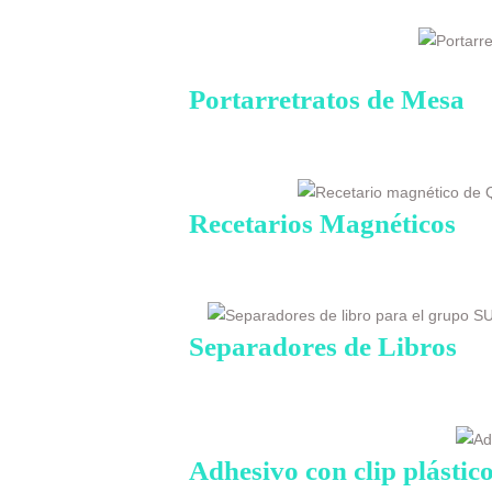
Portarretratos de Mesa
Recetarios Magnéticos
Separadores de Libros
Adhesivo con clip plástic