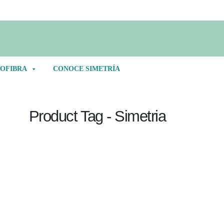
OFIBRA
CONOCE SIMETRÍA
Product Tag - Simetria