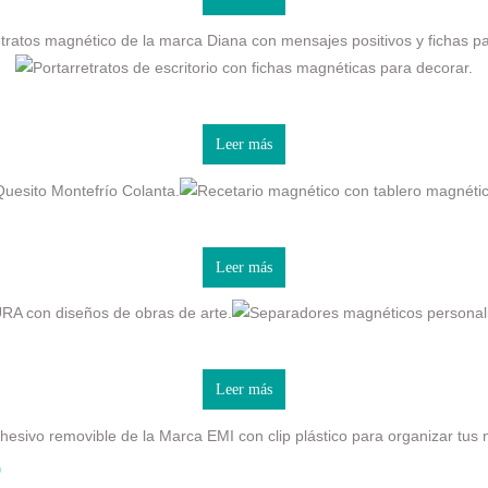
Leer más
Leer más
Leer más
o