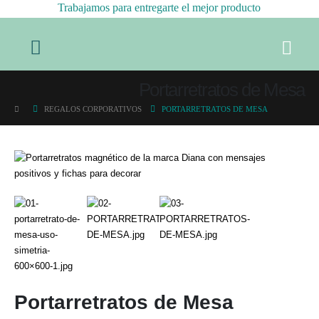
Trabajamos para entregarte el mejor producto
Portarretratos de Mesa
REGALOS CORPORATIVOS
PORTARRETRATOS DE MESA
Portarretratos de Mesa