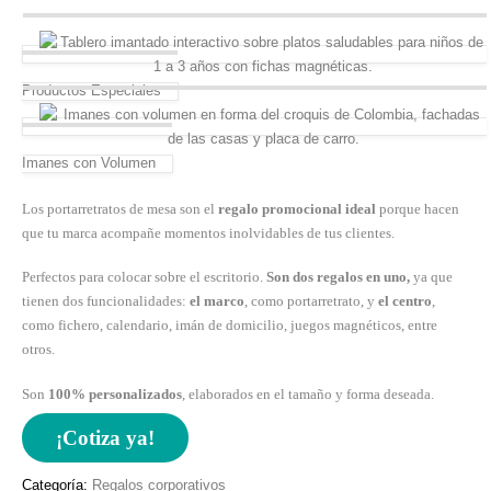
Productos Especiales
Imanes con Volumen
Los portarretratos de mesa son el
regalo promocional ideal
porque hacen
que tu marca acompañe momentos inolvidables de tus clientes.
Perfectos para colocar sobre el escritorio.
Son dos regalos en uno,
ya que
tienen dos funcionalidades:
el marco
, como portarretrato, y
el centro
,
como fichero, calendario, imán de domicilio, juegos magnéticos, entre
otros.
Son
100% personalizados
, elaborados en el tamaño y forma deseada.
¡Cotiza ya!
Categoría:
Regalos corporativos