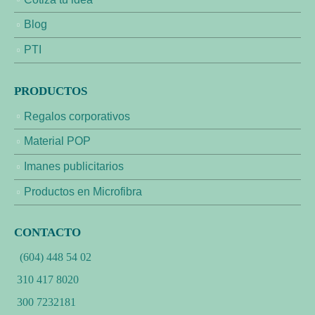
Blog
PTI
PRODUCTOS
Regalos corporativos
Material POP
Imanes publicitarios
Productos en Microfibra
CONTACTO
(604) 448 54 02
310 417 8020
300 7232181