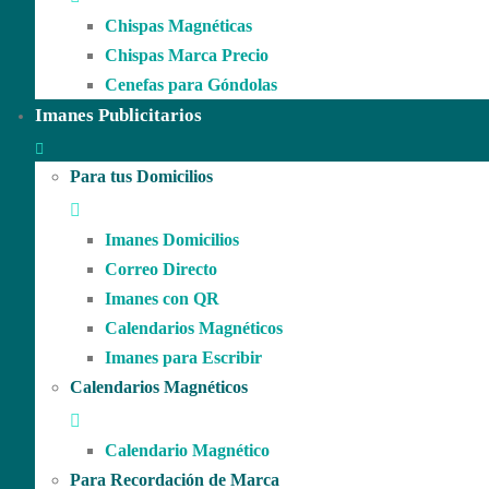
Chispas Magnéticas
Chispas Marca Precio
Cenefas para Góndolas
Imanes Publicitarios
Para tus Domicilios
Imanes Domicilios
Correo Directo
Imanes con QR
Calendarios Magnéticos
Imanes para Escribir
Calendarios Magnéticos
Calendario Magnético
Para Recordación de Marca