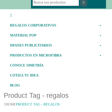
REGALOS CORPORATIVOS
MATERIAL POP
IMANES PUBLICITARIOS
PRODUCTOS EN MICROFIBRA
CONOCE SIMETRÍA
COTIZA TU IDEA
BLOG
Product Tag - regalos
HOME
PRODUCT TAG -
REGALOS