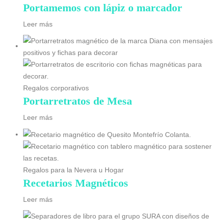
Portamemos con lápiz o marcador
Leer más
Regalos corporativos
Portarretratos de Mesa
Leer más
Regalos para la Nevera u Hogar
Recetarios Magnéticos
Leer más