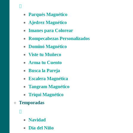
Parqués Magnético
Ajedrez Magnético
Imanes para Colorear
Rompecabezas Personalizados
Dominó Magnético
Viste tu Muñeco
Arma tu Cuento
Busca la Pareja
Escalera Magnética
Tangram Magnético
Triqui Magnético
Temporadas
Navidad
Día del Niño