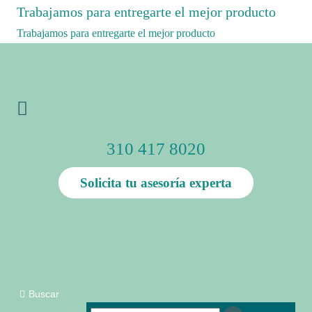
Trabajamos para entregarte el mejor producto
Trabajamos para entregarte el mejor producto
310 417 8020
Solicita tu asesoría experta
Buscar