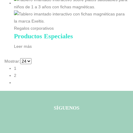
Regalos corporativos
Productos Especiales
Leer más
Mostrar:
1
2
SÍGUENOS