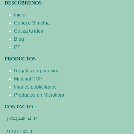
DESCÚBRENOS
Inicio
Conoce Simetría
Cotiza tu idea
Blog
PTI
PRODUCTOS
Regalos corporativos
Material POP
Imanes publicitarios
Productos en Microfibra
CONTACTO
(604) 448 54 02
310 417 8020