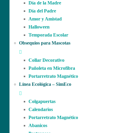
Día de la Madre
Día del Padre
Amor y Amistad
Halloween
Temporada Escolar
Obsequios para Mascotas
Collar Decorativo
Pañoleta en Microfibra
Portarretrato Magnético
Línea Ecológica – SimEco
Colgapuertas
Calendarios
Portarretrato Magnético
Abanicos