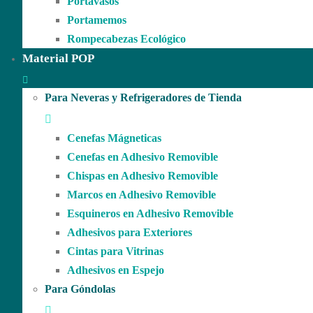
Portavasos
Portamemos
Rompecabezas Ecológico
Material POP
Para Neveras y Refrigeradores de Tienda
Cenefas Mágneticas
Cenefas en Adhesivo Removible
Chispas en Adhesivo Removible
Marcos en Adhesivo Removible
Esquineros en Adhesivo Removible
Adhesivos para Exteriores
Cintas para Vitrinas
Adhesivos en Espejo
Para Góndolas