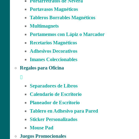
Portarretratos de Nevera
Portavasos Magnéticos
Tableros Borrables Magnéticos
Multimagnets
Portamemos con Lápiz o Marcador
Recetarios Magnéticos
Adhesivos Decorativos
Imanes Coleccionables
Regalos para Oficina
Separadores de Libros
Calendario de Escritorio
Planeador de Escritorio
Tablero en Adhesivo para Pared
Sticker Personalizados
Mouse Pad
Juegos Promocionales