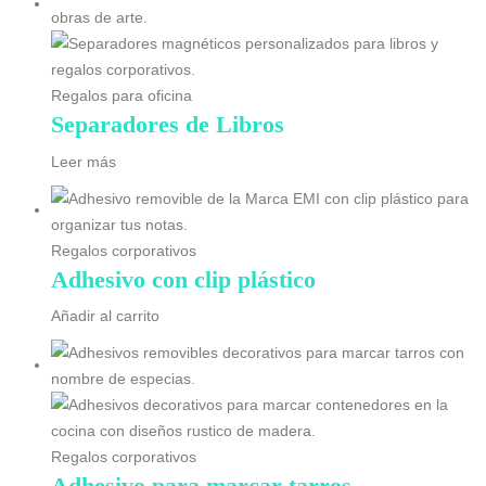
Regalos para oficina
Separadores de Libros
Leer más
Regalos corporativos
Adhesivo con clip plástico
Añadir al carrito
Regalos corporativos
Adhesivo para marcar tarros