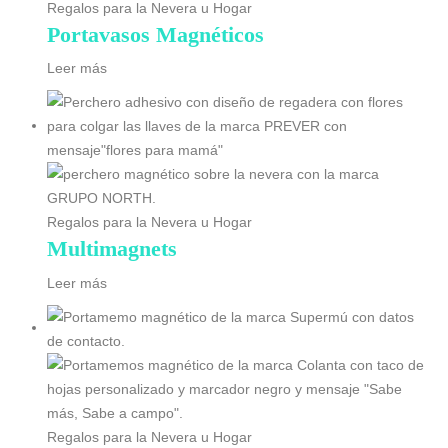
Regalos para la Nevera u Hogar
Portavasos Magnéticos
Leer más
Regalos para la Nevera u Hogar
Multimagnets
Leer más
Regalos para la Nevera u Hogar