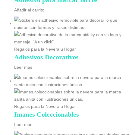
Añadir al carrito
Regalos para la Nevera u Hogar
Adhesivos Decorativos
Leer más
Regalos para la Nevera u Hogar
Imanes Coleccionables
Leer más