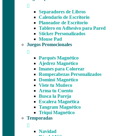
Separadores de Libros
Calendario de Escritorio
Planeador de Escritorio
Tablero en Adhesivo para Pared
Sticker Personalizados
Mouse Pad
Juegos Promocionales
Parqués Magnético
Ajedrez Magnético
Imanes para Colorear
Rompecabezas Personalizados
Dominó Magnético
Viste tu Muñeco
Arma tu Cuento
Busca la Pareja
Escalera Magnética
Tangram Magnético
Triqui Magnético
Temporadas
Navidad