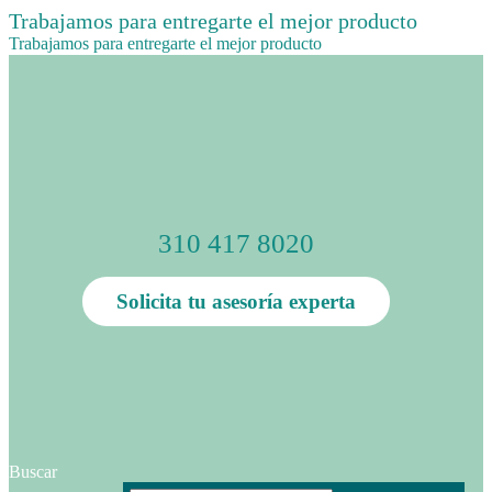
Trabajamos para entregarte el mejor producto
Trabajamos para entregarte el mejor producto
310 417 8020
Solicita tu asesoría experta
Buscar