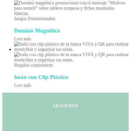
Juegos Promocionales
Dominó Magnético
Leer más
Regalos corporativos
Imán con Clip Plástico
Leer más
SÍGUENOS