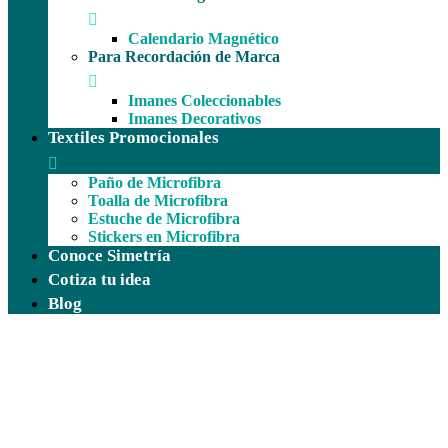
Calendario Magnético
Para Recordación de Marca
Imanes Coleccionables
Imanes Decorativos
Textiles Promocionales
Paño de Microfibra
Toalla de Microfibra
Estuche de Microfibra
Stickers en Microfibra
Conoce Simetría
Cotiza tu idea
Blog