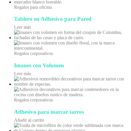
Regalos para oficina
Tablero en Adhesivo para Pared
Leer más
Regalos corporativos
Imanes con Volumen
Leer más
Regalos corporativos
Adhesivo para marcar tarros
Añadir al carrito