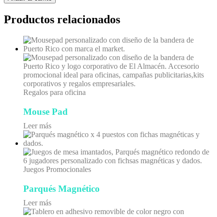
Productos relacionados
Regalos para oficina
Mouse Pad
Leer más
Juegos Promocionales
Parqués Magnético
Leer más