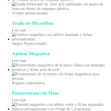
Textiles promocionales
Toalla de Microfibra
Leer más
Juegos Promocionales
Ajedrez Magnético
Leer más
Regalos corporativos
Portarretratos de Mesa
Leer más