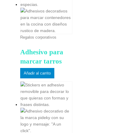
Regalos corporativos
Adhesivo para
marcar tarros
Añadir al carrito