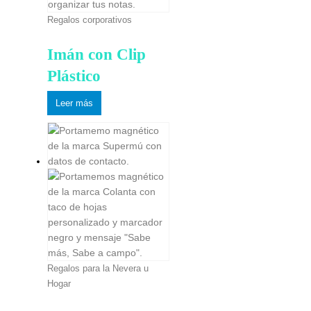
Regalos corporativos
Imán con Clip
Plástico
Leer más
Regalos para la Nevera u
Hogar