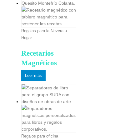
Regalos para la Nevera u
Hogar
Recetarios
Magnéticos
Leer más
Regalos para oficina