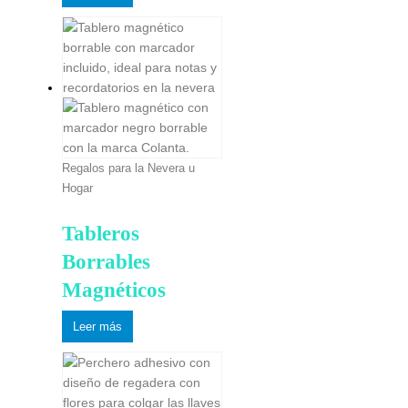
Regalos para la Nevera u
Hogar
Tableros
Borrables
Magnéticos
Leer más