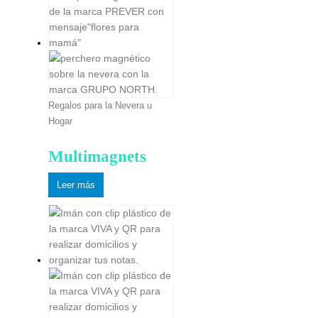
Regalos para la Nevera u
Hogar
Multimagnets
Leer más