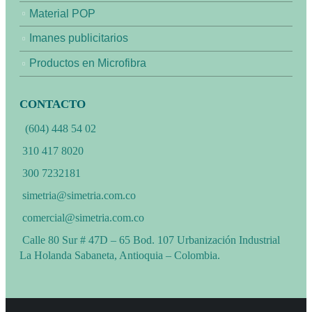
Material POP
Imanes publicitarios
Productos en Microfibra
CONTACTO
(604) 448 54 02
310 417 8020
300 7232181
simetria@simetria.com.co
comercial@simetria.com.co
Calle 80 Sur # 47D – 65 Bod. 107 Urbanización Industrial
La Holanda Sabaneta, Antioquia – Colombia.