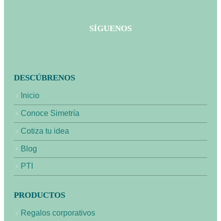
SÍGUENOS
DESCÚBRENOS
Inicio
Conoce Simetría
Cotiza tu idea
Blog
PTI
PRODUCTOS
Regalos corporativos