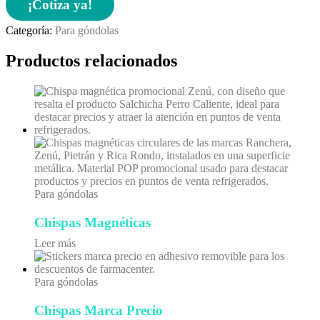
¡Cotiza ya!
Categoría:
Para góndolas
Productos relacionados
Para góndolas
Chispas Magnéticas
Leer más
Para góndolas
Chispas Marca Precio