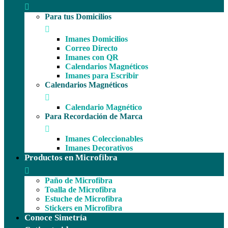
Para tus Domicilios
Imanes Domicilios
Correo Directo
Imanes con QR
Calendarios Magnéticos
Imanes para Escribir
Calendarios Magnéticos
Calendario Magnético
Para Recordación de Marca
Imanes Coleccionables
Imanes Decorativos
Productos en Microfibra
Paño de Microfibra
Toalla de Microfibra
Estuche de Microfibra
Stickers en Microfibra
Conoce Simetría