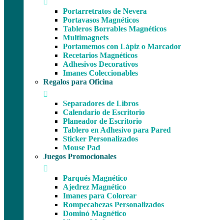
Portarretratos de Nevera
Portavasos Magnéticos
Tableros Borrables Magnéticos
Multimagnets
Portamemos con Lápiz o Marcador
Recetarios Magnéticos
Adhesivos Decorativos
Imanes Coleccionables
Regalos para Oficina
Separadores de Libros
Calendario de Escritorio
Planeador de Escritorio
Tablero en Adhesivo para Pared
Sticker Personalizados
Mouse Pad
Juegos Promocionales
Parqués Magnético
Ajedrez Magnético
Imanes para Colorear
Rompecabezas Personalizados
Dominó Magnético