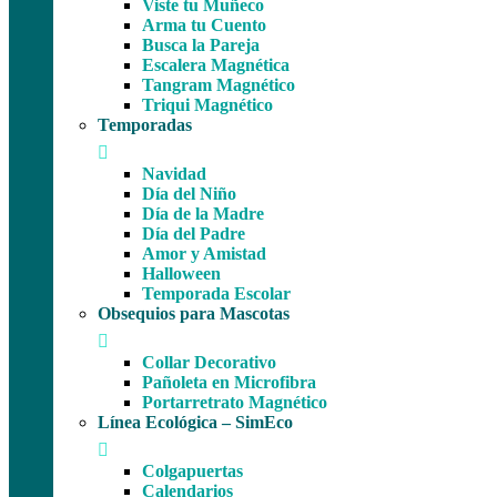
Viste tu Muñeco
Arma tu Cuento
Busca la Pareja
Escalera Magnética
Tangram Magnético
Triqui Magnético
Temporadas
Navidad
Día del Niño
Día de la Madre
Día del Padre
Amor y Amistad
Halloween
Temporada Escolar
Obsequios para Mascotas
Collar Decorativo
Pañoleta en Microfibra
Portarretrato Magnético
Línea Ecológica – SimEco
Colgapuertas
Calendarios