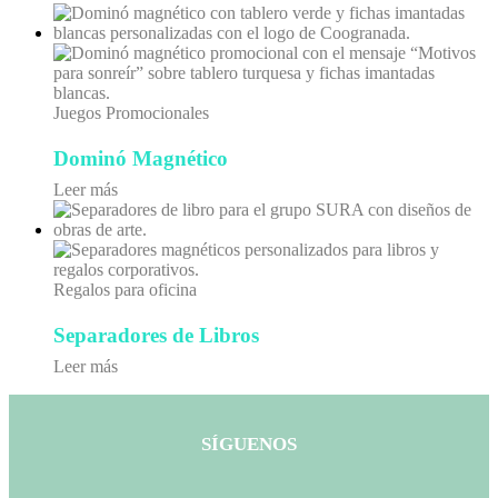
Juegos Promocionales
Dominó Magnético
Leer más
Regalos para oficina
Separadores de Libros
Leer más
SÍGUENOS