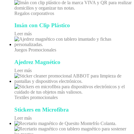
Regalos corporativos
Imán con Clip Plástico
Leer más
Juegos Promocionales
Ajedrez Magnético
Leer más
Textiles promocionales
Stickers en Microfibra
Leer más