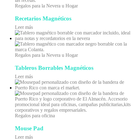
Regalos para la Nevera u Hogar
Recetarios Magnéticos
Leer más
Regalos para la Nevera u Hogar
Tableros Borrables Magnéticos
Leer más
Regalos para oficina
Mouse Pad
Leer más