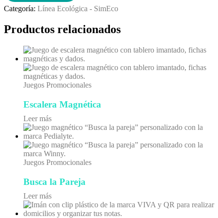
Categoría:
Línea Ecológica - SimEco
Productos relacionados
Juegos Promocionales
Escalera Magnética
Leer más
Juegos Promocionales
Busca la Pareja
Leer más