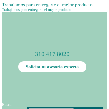
Trabajamos para entregarte el mejor producto
Trabajamos para entregarte el mejor producto
310 417 8020
Solicita tu asesoría experta
Buscar