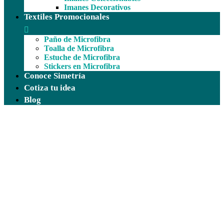
Imanes Decorativos
Textiles Promocionales
Paño de Microfibra
Toalla de Microfibra
Estuche de Microfibra
Stickers en Microfibra
Conoce Simetría
Cotiza tu idea
Blog