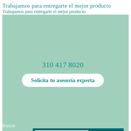
Trabajamos para entregarte el mejor producto
Trabajamos para entregarte el mejor producto
310 417 8020
Solicita tu asesoría experta
Buscar