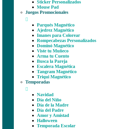
Sticker Personalizados
Mouse Pad
Juegos Promocionales
Parqués Magnético
Ajedrez Magnético
Imanes para Colorear
Rompecabezas Personalizados
Dominó Magnético
Viste tu Muñeco
Arma tu Cuento
Busca la Pareja
Escalera Magnética
Tangram Magnético
Triqui Magnético
Temporadas
Navidad
Día del Niño
Día de la Madre
Día del Padre
Amor y Amistad
Halloween
Temporada Escolar