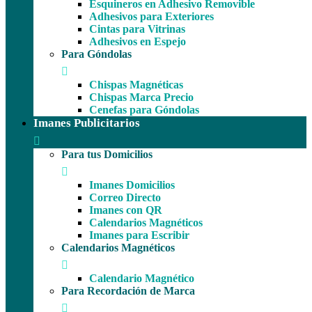
Esquineros en Adhesivo Removible
Adhesivos para Exteriores
Cintas para Vitrinas
Adhesivos en Espejo
Para Góndolas
Chispas Magnéticas
Chispas Marca Precio
Cenefas para Góndolas
Imanes Publicitarios
Para tus Domicilios
Imanes Domicilios
Correo Directo
Imanes con QR
Calendarios Magnéticos
Imanes para Escribir
Calendarios Magnéticos
Calendario Magnético
Para Recordación de Marca