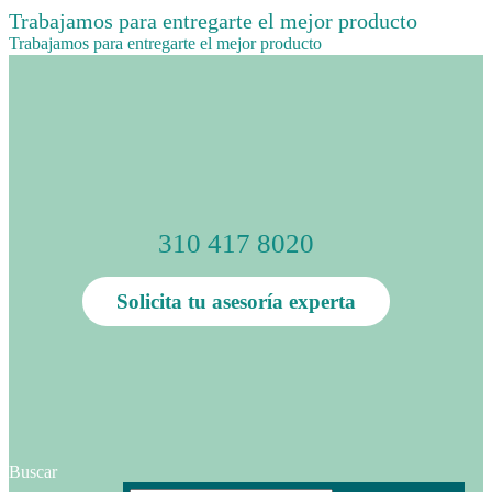
Trabajamos para entregarte el mejor producto
Trabajamos para entregarte el mejor producto
310 417 8020
Solicita tu asesoría experta
Buscar