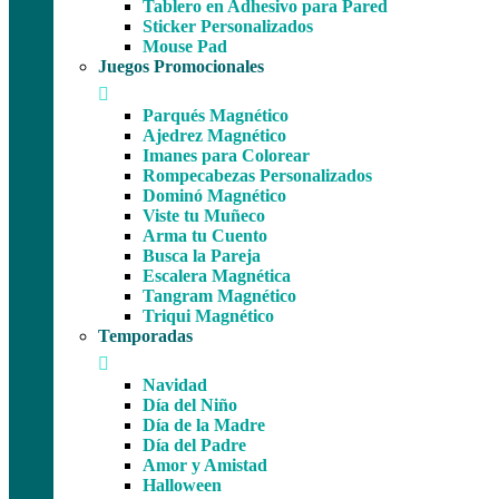
Tablero en Adhesivo para Pared
Sticker Personalizados
Mouse Pad
Juegos Promocionales
Parqués Magnético
Ajedrez Magnético
Imanes para Colorear
Rompecabezas Personalizados
Dominó Magnético
Viste tu Muñeco
Arma tu Cuento
Busca la Pareja
Escalera Magnética
Tangram Magnético
Triqui Magnético
Temporadas
Navidad
Día del Niño
Día de la Madre
Día del Padre
Amor y Amistad
Halloween