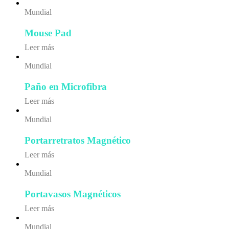
Mundial
Mouse Pad
Leer más
Mundial
Paño en Microfibra
Leer más
Mundial
Portarretratos Magnético
Leer más
Mundial
Portavasos Magnéticos
Leer más
Mundial