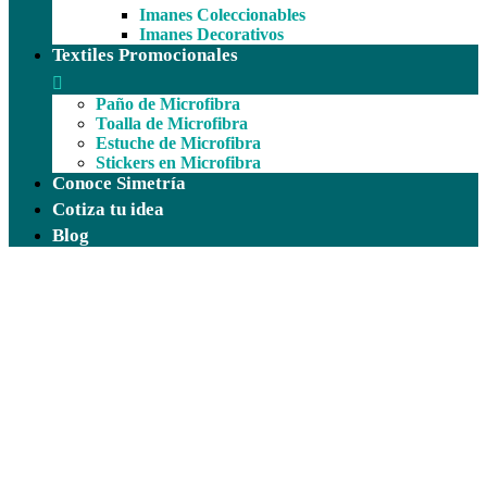
Imanes Coleccionables
Imanes Decorativos
Textiles Promocionales
Paño de Microfibra
Toalla de Microfibra
Estuche de Microfibra
Stickers en Microfibra
Conoce Simetría
Cotiza tu idea
Blog