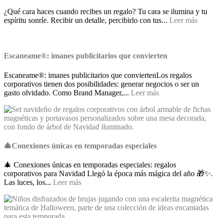
¿Qué cara haces cuando recibes un regalo? Tu cara se ilumina y tu
espíritu sonríe. Recibir un detalle, percibirlo con tus...
Leer más
Escaneame®: imanes publicitarios que convierten
Escaneame®: imanes publicitarios que conviertenLos regalos
corporativos tienen dos posibilidades: generar negocios o ser un
gasto olvidado. Como Brand Manager,...
Leer más
🎄Conexiones únicas en temporadas especiales
🎄 Conexiones únicas en temporadas especiales: regalos
corporativos para Navidad Llegó la época más mágica del año 🎁✨.
Las luces, los...
Leer más