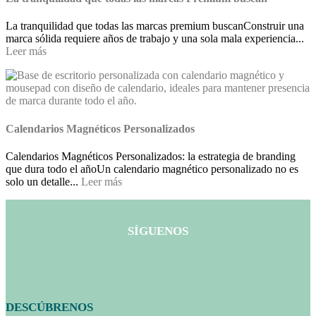
La tranquilidad que todas las marcas premium buscanConstruir una
marca sólida requiere años de trabajo y una sola mala experiencia...
Leer más
Calendarios Magnéticos Personalizados
Calendarios Magnéticos Personalizados: la estrategia de branding
que dura todo el añoUn calendario magnético personalizado no es
solo un detalle...
Leer más
SÍGUENOS
DESCÚBRENOS