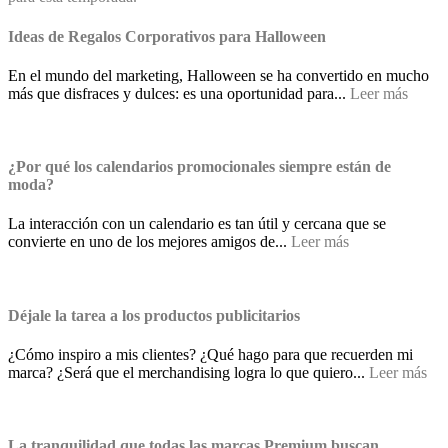
Ideas de Regalos Corporativos para Halloween
En el mundo del marketing, Halloween se ha convertido en mucho
más que disfraces y dulces: es una oportunidad para...
Leer más
¿Por qué los calendarios promocionales siempre están de
moda?
La interacción con un calendario es tan útil y cercana que se
convierte en uno de los mejores amigos de...
Leer más
Déjale la tarea a los productos publicitarios
¿Cómo inspiro a mis clientes? ¿Qué hago para que recuerden mi
marca? ¿Será que el merchandising logra lo que quiero...
Leer más
La tranquilidad que todas las marcas Premium buscan