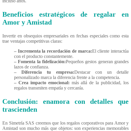
incluso años.
Beneficios estratégicos de regalar en
Amor y Amistad
Invertir en obsequios empresariales en fechas especiales como esta
trae ventajas competitivas claras:
– Incrementa la recordación de marca:
El cliente interactúa
con el producto constantemente.
– Fomenta la fidelización:
Pequeños gestos generan grandes
lazos de confianza.
– Diferencia tu empresa:
Destacar con un detalle
personalizado marca la diferencia frente a la competencia.
– Crea impacto emocional:
más allá de la publicidad, los
regalos transmiten empatía y cercanía.
Conclusión: enamora con detalles que
trascienden
En Simetría SAS creemos que los regalos corporativos para Amor y
Amistad son mucho más que objetos: son experiencias memorables