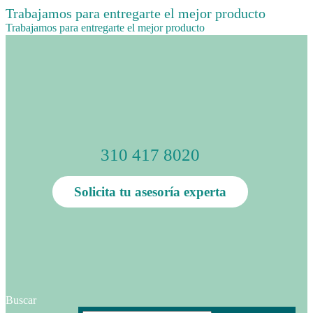
Trabajamos para entregarte el mejor producto
Trabajamos para entregarte el mejor producto
310 417 8020
Solicita tu asesoría experta
Buscar