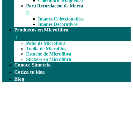
Calendario Magnético
Para Recordación de Marca
Imanes Coleccionables
Imanes Decorativos
Productos en Microfibra
Paño de Microfibra
Toalla de Microfibra
Estuche de Microfibra
Stickers en Microfibra
Conoce Simetría
Cotiza tu idea
Blog