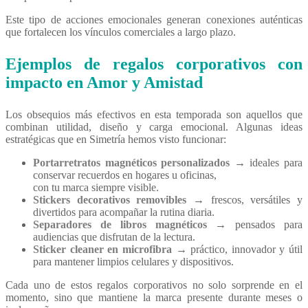
Este tipo de acciones emocionales generan conexiones auténticas
que fortalecen los vínculos comerciales a largo plazo.
Ejemplos de regalos corporativos con
impacto en Amor y Amistad
Los obsequios más efectivos en esta temporada son aquellos que
combinan utilidad, diseño y carga emocional. Algunas ideas
estratégicas que en Simetría hemos visto funcionar:
Portarretratos magnéticos personalizados
→
ideales para
conservar recuerdos en hogares u oficinas,
con tu marca siempre visible.
Stickers decorativos removibles
→
frescos, versátiles y
divertidos para acompañar la rutina diaria.
Separadores de libros magnéticos
→
pensados para
audiencias que disfrutan de la lectura.
Sticker cleaner en microfibra
→
práctico, innovador y útil
para mantener limpios celulares y dispositivos.
Cada uno de estos regalos corporativos no solo sorprende en el
momento, sino que mantiene la marca presente durante meses o